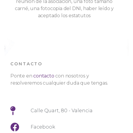
reunión de la asociación, una foto tamaño
carné, una fotocopia del DNI, haber leído y
aceptado los estatutos
CONTACTO
Ponte en
contacto
con nosotros y
resolveremos cualquier duda que tengas.
Calle Quart, 80 - Valencia
Facebook