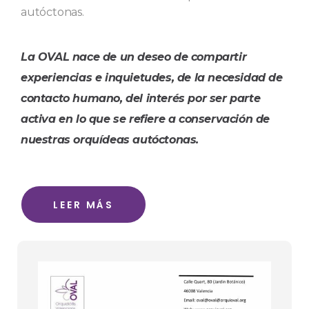
autóctonas.
La OVAL nace de un deseo de compartir
experiencias e inquietudes, de la necesidad de
contacto humano, del interés por ser parte
activa en lo que se refiere a conservación de
nuestras orquídeas autóctonas.
LEER MÁS