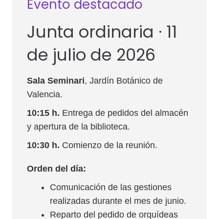
Evento destacado
Junta ordinaria · 11
de julio de 2026
Sala Seminari
, Jardín Botánico de
Valencia.
10:15 h.
Entrega de pedidos del almacén
y apertura de la biblioteca.
10:30 h.
Comienzo de la reunión.
Orden del día:
Comunicación de las gestiones
realizadas durante el mes de junio.
Reparto del pedido de orquídeas