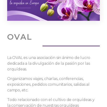
OVAL
La OVAL es una asociación sin ánimo de lucro
dedicada a la divulgación de la pasión por las
orquídeas.
Organizamos viajes, charlas, conferencias,
exposiciones, pedidos comunitarios, salidas al
campo, etc.
Todo relacionado con el cultivo de orquídeas y
la conservación de nuestras orquídeas