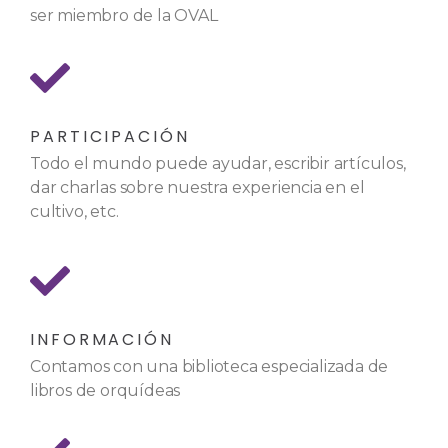
ser miembro de la OVAL
PARTICIPACIÓN
Todo el mundo puede ayudar, escribir artículos,
dar charlas sobre nuestra experiencia en el
cultivo, etc.
INFORMACIÓN
Contamos con una biblioteca especializada de
libros de orquídeas