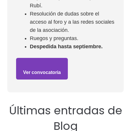
Rubí.
Resolución de dudas sobre el
acceso al foro y a las redes sociales
de la asociación.
Ruegos y preguntas.
Despedida hasta septiembre.
Ver convocatoria
Últimas entradas de
Blog