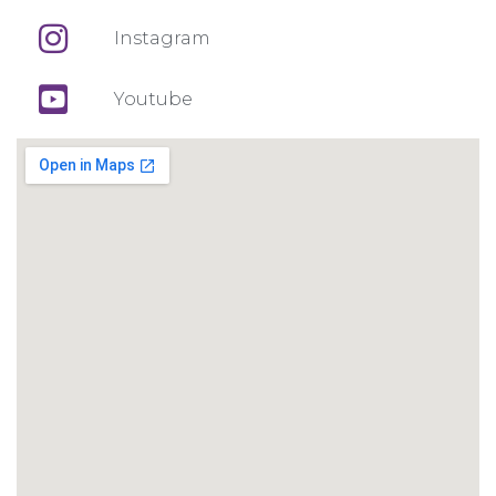
Instagram
Youtube