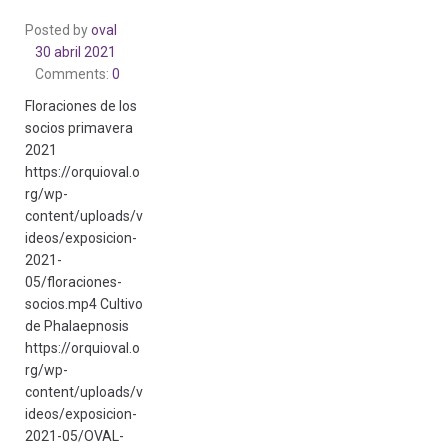
Posted by
oval
30 abril 2021
Comments:
0
Floraciones de los
socios primavera
2021
https://orquioval.o
rg/wp-
content/uploads/v
ideos/exposicion-
2021-
05/floraciones-
socios.mp4 Cultivo
de Phalaepnosis
https://orquioval.o
rg/wp-
content/uploads/v
ideos/exposicion-
2021-05/OVAL-