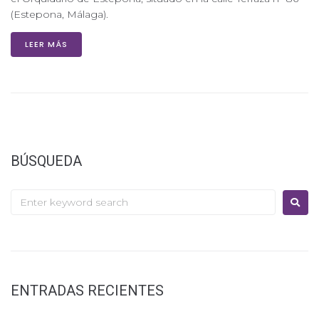
(Estepona, Málaga).
LEER MÁS
BÚSQUEDA
ENTRADAS RECIENTES