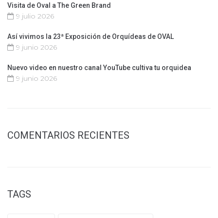
Visita de Oval a The Green Brand
9 julio 2026
Así vivimos la 23ª Exposición de Orquídeas de OVAL
9 junio 2026
Nuevo video en nuestro canal YouTube cultiva tu orquidea
9 junio 2026
COMENTARIOS RECIENTES
TAGS