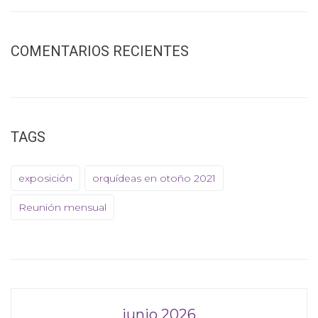
COMENTARIOS RECIENTES
TAGS
exposición
orquídeas en otoño 2021
Reunión mensual
junio 2026