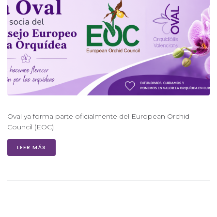
Oval ya forma parte oficialmente del European Orchid
Council (EOC)
LEER MÁS