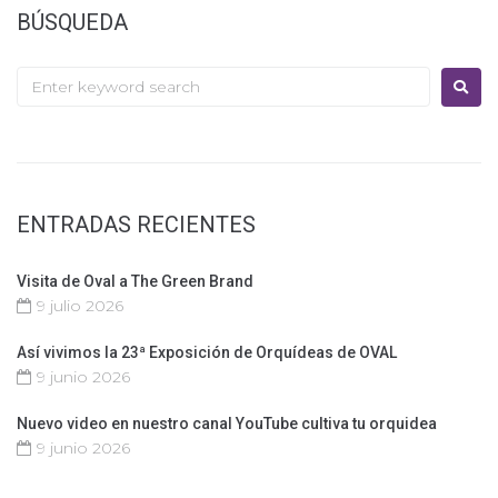
BÚSQUEDA
ENTRADAS RECIENTES
Visita de Oval a The Green Brand
9 julio 2026
Así vivimos la 23ª Exposición de Orquídeas de OVAL
9 junio 2026
Nuevo video en nuestro canal YouTube cultiva tu orquidea
9 junio 2026