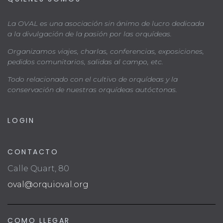
La OVAL es una asociación sin ánimo de lucro dedicada
a la divulgación de la pasión por las orquídeas.
Organizamos viajes, charlas, conferencias, exposiciones,
pedidos comunitarios, salidas al campo, etc.
Todo relacionado con el cultivo de orquídeas y la
conservación de nuestras orquídeas autóctonas.
LOGIN
CONTACTO
Calle Quart, 80
oval@orquioval.org
COMO LLEGAR