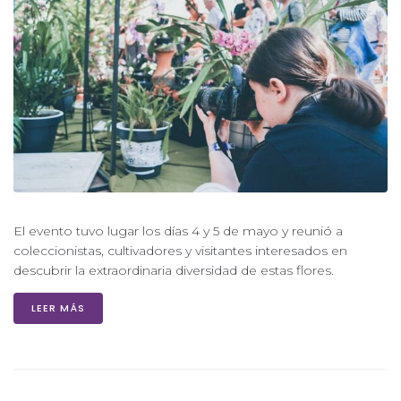
El evento tuvo lugar los días 4 y 5 de mayo y reunió a
coleccionistas, cultivadores y visitantes interesados en
descubrir la extraordinaria diversidad de estas flores.
LEER MÁS