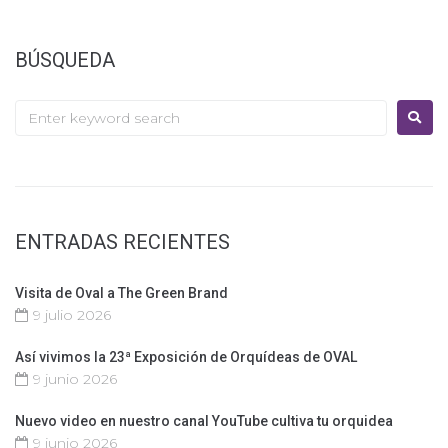
BÚSQUEDA
ENTRADAS RECIENTES
Visita de Oval a The Green Brand
9 julio 2026
Así vivimos la 23ª Exposición de Orquídeas de OVAL
9 junio 2026
Nuevo video en nuestro canal YouTube cultiva tu orquidea
9 junio 2026