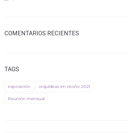
COMENTARIOS RECIENTES
TAGS
exposición
orquídeas en otoño 2021
Reunión mensual