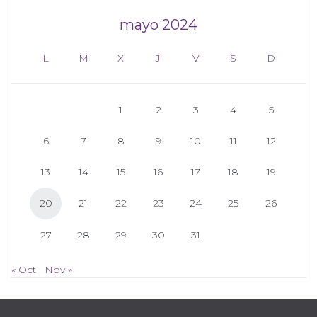
mayo 2024
L
M
X
J
V
S
D
1
2
3
4
5
6
7
8
9
10
11
12
13
14
15
16
17
18
19
20
21
22
23
24
25
26
27
28
29
30
31
« Oct
Nov »