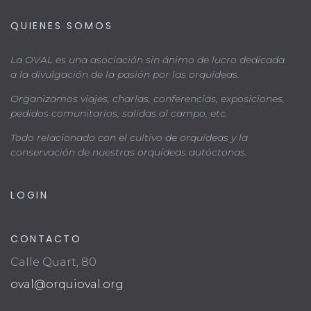
QUIENES SOMOS
La OVAL es una asociación sin ánimo de lucro dedicada
a la divulgación de la pasión por las orquídeas.
Organizamos viajes, charlas, conferencias, exposiciones,
pedidos comunitarios, salidas al campo, etc.
Todo relacionado con el cultivo de orquídeas y la
conservación de nuestras orquídeas autóctonas.
LOGIN
CONTACTO
Calle Quart, 80
oval@orquioval.org