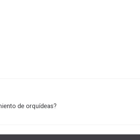
miento de orquídeas?