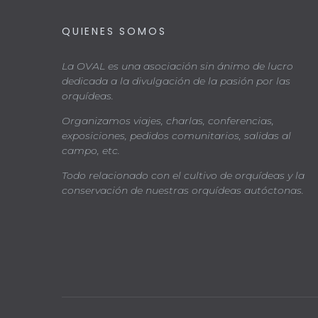
QUIENES SOMOS
La OVAL es una asociación sin ánimo de lucro
dedicada a la divulgación de la pasión por las
orquídeas.
Organizamos viajes, charlas, conferencias,
exposiciones, pedidos comunitarios, salidas al
campo, etc.
Todo relacionado con el cultivo de orquídeas y la
conservación de nuestras orquídeas autóctonas.