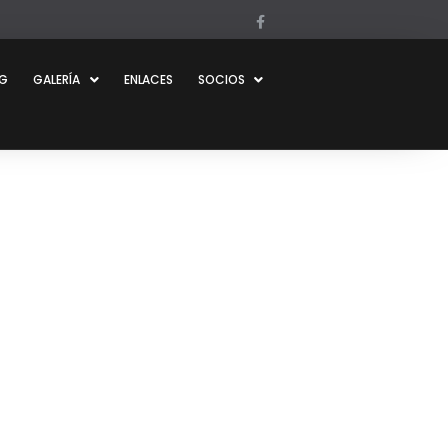
OG
GALERÍA
ENLACES
SOCIOS