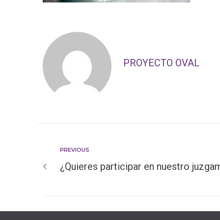
PROYECTO OVAL
PREVIOUS
¿Quieres participar en nuestro juzga