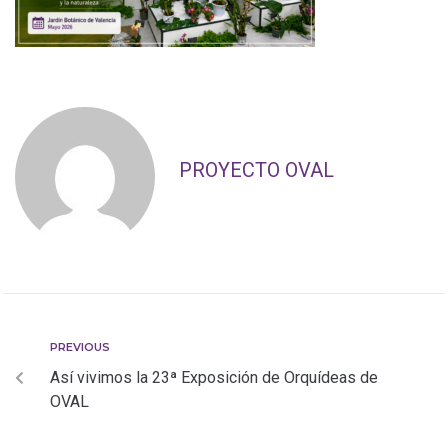
PROYECTO OVAL
PREVIOUS
Así vivimos la 23ª Exposición de Orquídeas de
OVAL