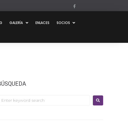
OG
GALERÍA
ENLACES
SOCIOS
BÚSQUEDA