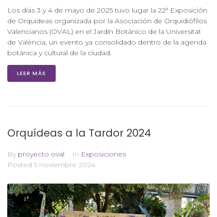
Los días 3 y 4 de mayo de 2025 tuvo lugar la 22ª Exposición
de Orquídeas organizada por la Asociación de Orquidiófilos
Valencianos (OVAL) en el Jardín Botánico de la Universitat
de València, un evento ya consolidado dentro de la agenda
botánica y cultural de la ciudad.
LEER MÁS
Orquídeas a la Tardor 2024
By
proyecto oval
In
Exposiciones
Posted
5 noviembre 2024