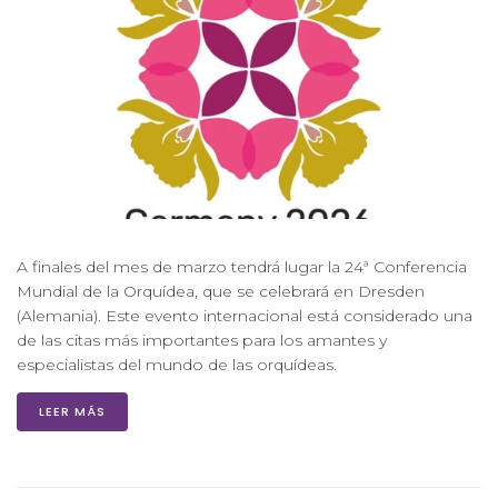
A finales del mes de marzo tendrá lugar la 24ª Conferencia
Mundial de la Orquídea, que se celebrará en Dresden
(Alemania). Este evento internacional está considerado una
de las citas más importantes para los amantes y
especialistas del mundo de las orquídeas.
LEER MÁS