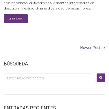
coleccionistas, cultivadores y visitantes interesados en
descubrir la extraordinaria diversidad de estas flores.
LEER MÁS
Newer Posts
BÚSQUEDA
ENTRADAS RECIENTES