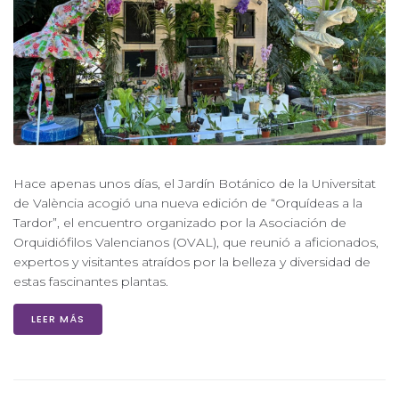
Hace apenas unos días, el Jardín Botánico de la Universitat
de València acogió una nueva edición de “Orquídeas a la
Tardor”, el encuentro organizado por la Asociación de
Orquidiófilos Valencianos (OVAL), que reunió a aficionados,
expertos y visitantes atraídos por la belleza y diversidad de
estas fascinantes plantas.
LEER MÁS