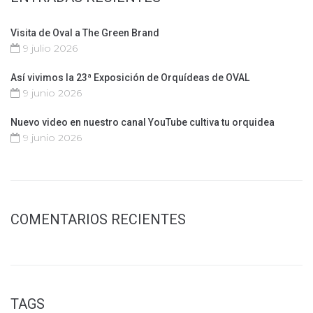
Visita de Oval a The Green Brand
9 julio 2026
Así vivimos la 23ª Exposición de Orquídeas de OVAL
9 junio 2026
Nuevo video en nuestro canal YouTube cultiva tu orquidea
9 junio 2026
COMENTARIOS RECIENTES
TAGS