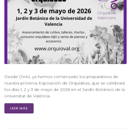
Desde OVAL ya hemos comenzado los preparativos de
nuestra próxima Exposición de Orquídeas, que se celebrará
los días 1, 2 y 3 de mayo de 2026 en el Jardín Botánico de la
Universitat de València.
LEER MÁS