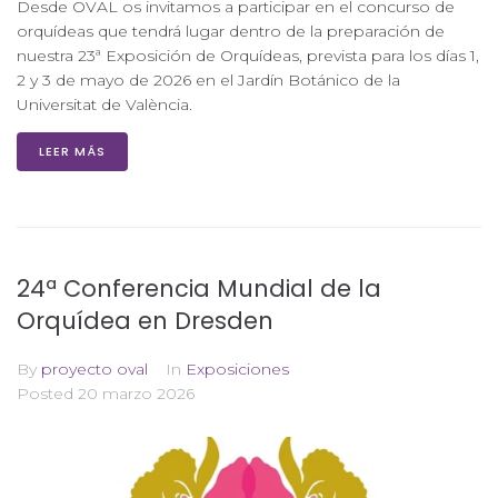
Desde OVAL os invitamos a participar en el concurso de
orquídeas que tendrá lugar dentro de la preparación de
nuestra 23ª Exposición de Orquídeas, prevista para los días 1,
2 y 3 de mayo de 2026 en el Jardín Botánico de la
Universitat de València.
LEER MÁS
24ª Conferencia Mundial de la
Orquídea en Dresden
By
proyecto oval
In
Exposiciones
Posted
20 marzo 2026