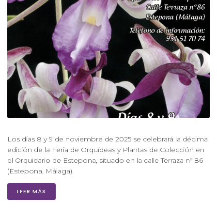
Los días 8 y 9 de noviembre de 2025 se celebrará la décima
edición de la Feria de Orquídeas y Plantas de Colección en
el Orquidario de Estepona, situado en la calle Terraza nº 86
(Estepona, Málaga).
LEER MÁS