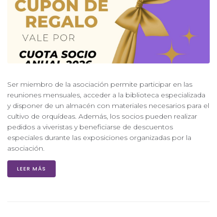
Ser miembro de la asociación permite participar en las
reuniones mensuales, acceder a la biblioteca especializada
y disponer de un almacén con materiales necesarios para el
cultivo de orquídeas. Además, los socios pueden realizar
pedidos a viveristas y beneficiarse de descuentos
especiales durante las exposiciones organizadas por la
asociación.
LEER MÁS