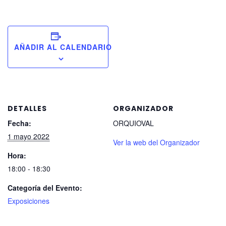
AÑADIR AL CALENDARIO
DETALLES
ORGANIZADOR
Fecha:
ORQUIOVAL
1 mayo 2022
Ver la web del Organizador
Hora:
18:00 - 18:30
Categoría del Evento:
Exposiciones