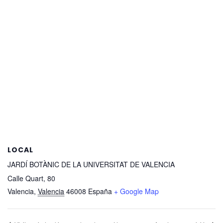
LOCAL
JARDÍ BOTÀNIC DE LA UNIVERSITAT DE VALENCIA
Calle Quart, 80
Valencia
,
Valencia
46008
España
+ Google Map