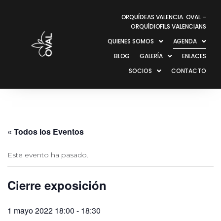
ORQUÍDEAS VALENCIA. OVAL –
ORQUÍDIOFILS VALENCIANS
QUIENES SOMOS
AGENDA
BLOG
GALERÍA
ENLACES
SOCIOS
CONTACTO
« Todos los Eventos
Este evento ha pasado.
Cierre exposición
1 mayo 2022 18:00
-
18:30