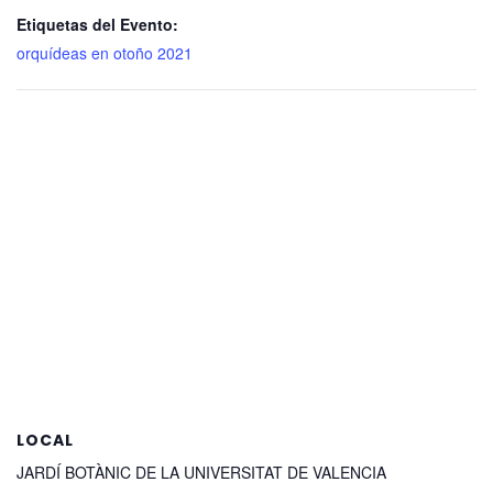
Etiquetas del Evento:
orquídeas en otoño 2021
LOCAL
JARDÍ BOTÀNIC DE LA UNIVERSITAT DE VALENCIA