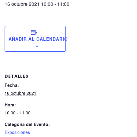
16 octubre 2021 10:00
-
11:00
AÑADIR AL CALENDARIO
DETALLES
Fecha:
16 octubre 2021
Hora:
10:00 - 11:00
Categoría del Evento:
Exposiciones