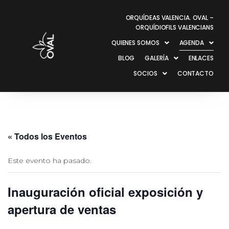
ORQUÍDEAS VALENCIA. OVAL –
ORQUÍDIOFILS VALENCIANS
QUIENES SOMOS
AGENDA
BLOG
GALERÍA
ENLACES
SOCIOS
CONTACTO
« Todos los Eventos
Este evento ha pasado.
Inauguración oficial exposición y
apertura de ventas