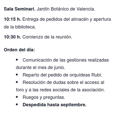
, Jardín Botánico de Valencia.
Sala Seminari
Entrega de pedidos del almacén y apertura
10:15 h.
de la biblioteca.
Comienzo de la reunión.
10:30 h.
Orden del día:
Comunicación de las gestiones realizadas
durante el mes de junio.
Reparto del pedido de orquídeas Rubí.
Resolución de dudas sobre el acceso al
foro y a las redes sociales de la asociación.
Ruegos y preguntas.
Despedida hasta septiembre.