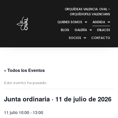
ORQUÍDEAS VALENCIA. OVAL –
ORQUÍDIOFILS VALENCIANS
QUIENES SOMOS
AGENDA
BLOG
GALERÍA
ENLACES
SOCIOS
CONTACTO
« Todos los Eventos
Este evento ha pasado.
Junta ordinaria · 11 de julio de 2026
11 julio 10:00
-
13:00