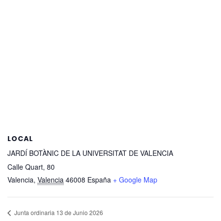
LOCAL
JARDÍ BOTÀNIC DE LA UNIVERSITAT DE VALENCIA
Calle Quart, 80
Valencia
,
Valencia
46008
España
+ Google Map
Junta ordinaria 13 de Junio 2026