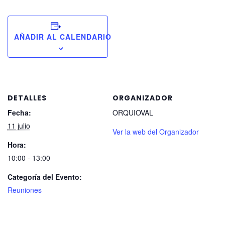
AÑADIR AL CALENDARIO
DETALLES
ORGANIZADOR
Fecha:
ORQUIOVAL
11 julio
Ver la web del Organizador
Hora:
10:00 - 13:00
Categoría del Evento:
Reuniones