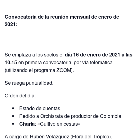
Convocatoria de la reunión mensual de enero de
2021:
Se emplaza a los socios el
día 16 de enero de 2021 a las
10.15
en primera convocatoria, por vía telemática
(utilizando el programa ZOOM).
Se ruega puntualidad.
Orden del día:
Estado de cuentas
Pedido a Orchisrafa de productor de Colombia
Charla
: «Cultivo en cestas»
A cargo de Rubén Velázquez (Flora del Trópico).