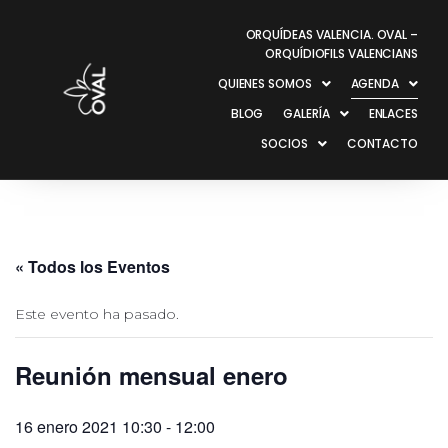
ORQUÍDEAS VALENCIA. OVAL –
ORQUÍDIOFILS VALENCIANS
QUIENES SOMOS
AGENDA
BLOG
GALERÍA
ENLACES
SOCIOS
CONTACTO
« Todos los Eventos
Este evento ha pasado.
Reunión mensual enero
16 enero 2021 10:30
-
12:00