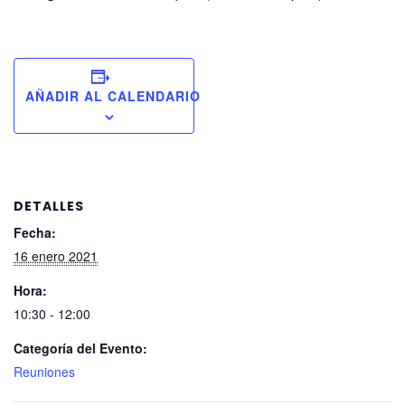
AÑADIR AL CALENDARIO
DETALLES
Fecha:
16 enero 2021
Hora:
10:30 - 12:00
Categoría del Evento:
Reuniones