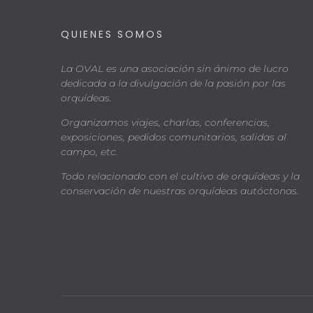
QUIENES SOMOS
La OVAL es una asociación sin ánimo de lucro
dedicada a la divulgación de la pasión por las
orquídeas.
Organizamos viajes, charlas, conferencias,
exposiciones, pedidos comunitarios, salidas al
campo, etc.
Todo relacionado con el cultivo de orquídeas y la
conservación de nuestras orquídeas autóctonas.