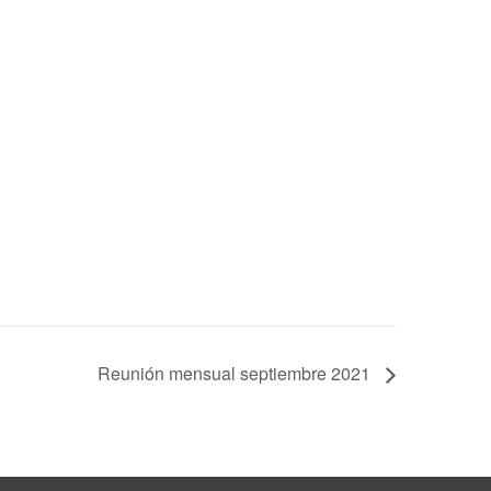
Reunión mensual septiembre 2021