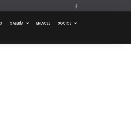
OG
GALERÍA
ENLACES
SOCIOS