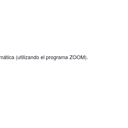
emática (utilizando el programa ZOOM).