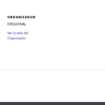
ORGANIZADOR
ORQUIOVAL
Ver la web del
Organizador