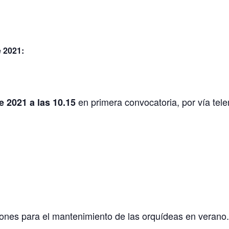
 2021:
en primera convocatoria, por vía tel
e 2021 a las 10.15
ciones para el mantenimiento de las orquídeas en verano.