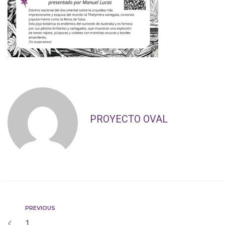
PROYECTO OVAL
PREVIOUS
1