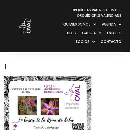
ORQUÍDEAS VALENCIA. OVAL –
ORQUÍDIOFILS VALENCIANS
QUIENES SOMOS
AGENDA
BLOG
GALERÍA
ENLACES
SOCIOS
CONTACTO
1