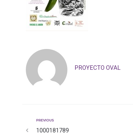
PROYECTO OVAL
PREVIOUS
1000181789