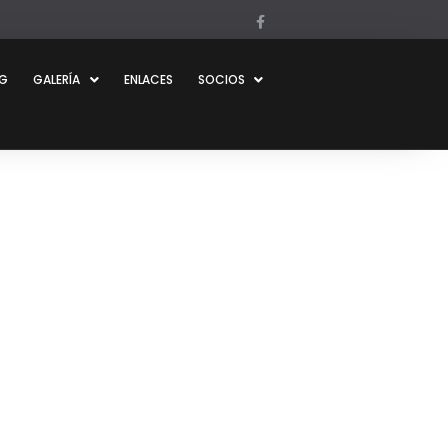
OG
GALERÍA
ENLACES
SOCIOS