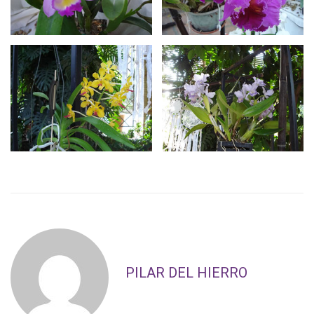
PILAR DEL HIERRO