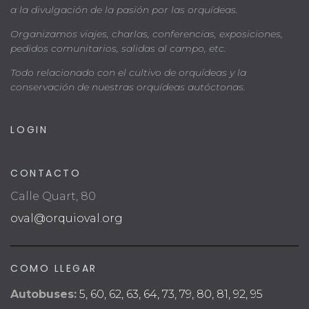
a la divulgación de la pasión por las orquídeas.
Organizamos viajes, charlas, conferencias, exposiciones,
pedidos comunitarios, salidas al campo, etc.
Todo relacionado con el cultivo de orquídeas y la
conservación de nuestras orquídeas autóctonas.
LOGIN
CONTACTO
Calle Quart, 80
oval@orquioval.org
COMO LLEGAR
Autobuses:
5, 60, 62, 63, 64, 73, 79, 80, 81, 92, 95