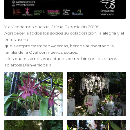
Y así cerramos nuestra última Exposición 2019!!
Agradecer a todos los socios su colaboración, la alegría y el
entusiasmo
que siempre trasmiten.Además, hemos aumentado la
familia de la Oval con nuevos socios,
a los que estamos encantados de recibir con los brazos
abiertos!!Bienvenidos!!!!