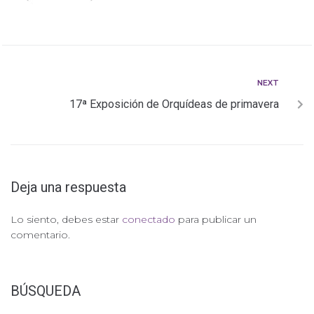
NEXT
17ª Exposición de Orquídeas de primavera
Deja una respuesta
Lo siento, debes estar
conectado
para publicar un
comentario.
BÚSQUEDA