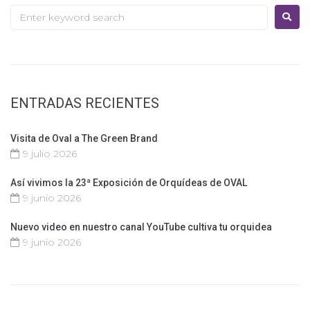
ENTRADAS RECIENTES
Visita de Oval a The Green Brand
9 julio 2026
Así vivimos la 23ª Exposición de Orquídeas de OVAL
9 junio 2026
Nuevo video en nuestro canal YouTube cultiva tu orquidea
9 junio 2026