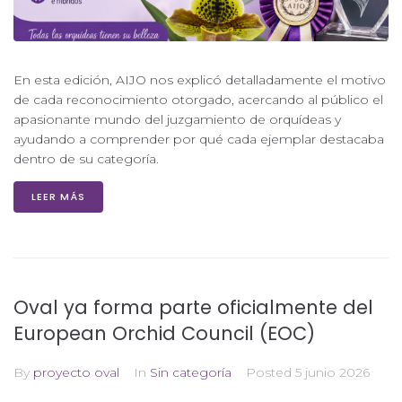
En esta edición, AIJO nos explicó detalladamente el motivo
de cada reconocimiento otorgado, acercando al público el
apasionante mundo del juzgamiento de orquídeas y
ayudando a comprender por qué cada ejemplar destacaba
dentro de su categoría.
LEER MÁS
Oval ya forma parte oficialmente del
European Orchid Council (EOC)
By
proyecto oval
In
Sin categoría
Posted
5 junio 2026