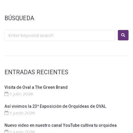
BÚSQUEDA
ENTRADAS RECIENTES
Visita de Oval a The Green Brand
9 julio 2026
Así vivimos la 23ª Exposición de Orquídeas de OVAL
9 junio 2026
Nuevo video en nuestro canal YouTube cultiva tu orquidea
9 junio 2026