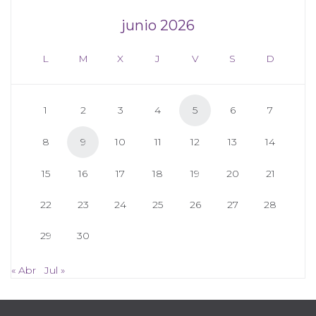
junio 2026
L
M
X
J
V
S
D
1
2
3
4
5
6
7
8
9
10
11
12
13
14
15
16
17
18
19
20
21
22
23
24
25
26
27
28
29
30
« Abr
Jul »