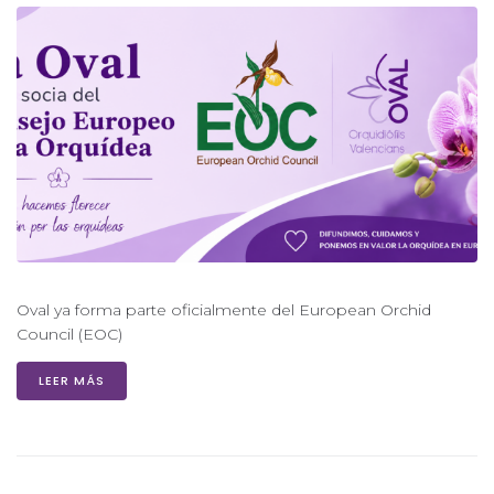
Oval ya forma parte oficialmente del European Orchid
Council (EOC)
LEER MÁS