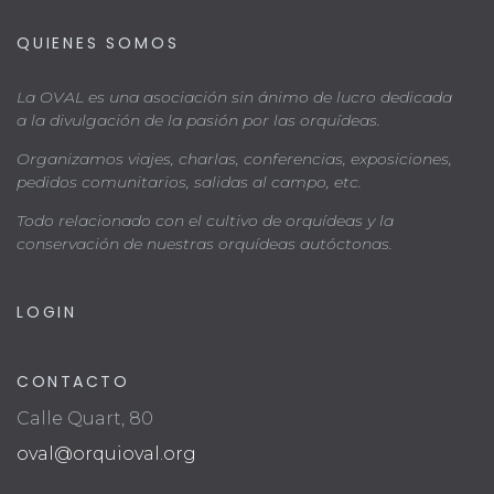
QUIENES SOMOS
La OVAL es una asociación sin ánimo de lucro dedicada
a la divulgación de la pasión por las orquídeas.
Organizamos viajes, charlas, conferencias, exposiciones,
pedidos comunitarios, salidas al campo, etc.
Todo relacionado con el cultivo de orquídeas y la
conservación de nuestras orquídeas autóctonas.
LOGIN
CONTACTO
Calle Quart, 80
oval@orquioval.org