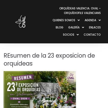
ORQUÍDEAS VALENCIA. OVAL –
ORQUÍDIOFILS VALENCIANS
QUIENES SOMOS
AGENDA
BLOG
GALERÍA
ENLACES
SOCIOS
CONTACTO
REsumen de la 23 exposicion de
orquideas