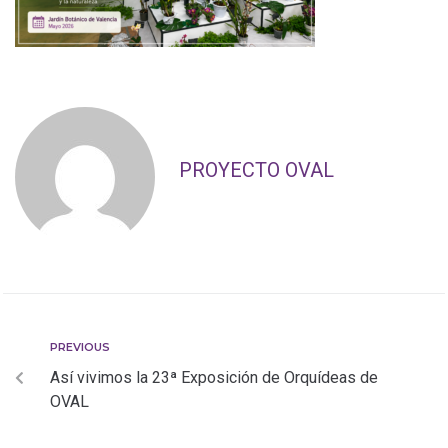
PROYECTO OVAL
PREVIOUS
Así vivimos la 23ª Exposición de Orquídeas de
OVAL