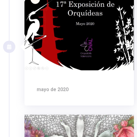
mayo de 2020