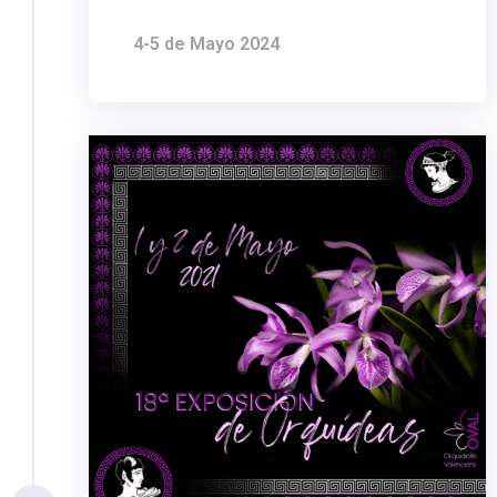
4-5 de Mayo 2024