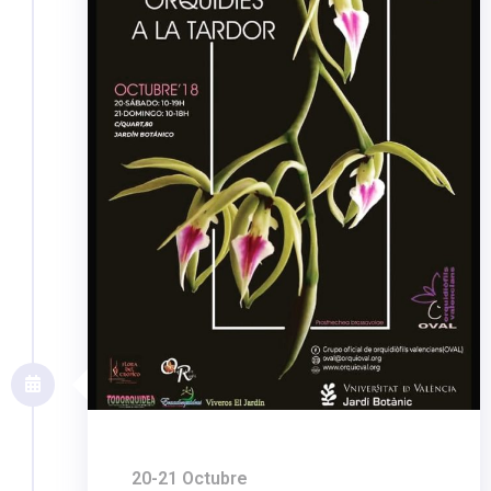
20-21 Octubre