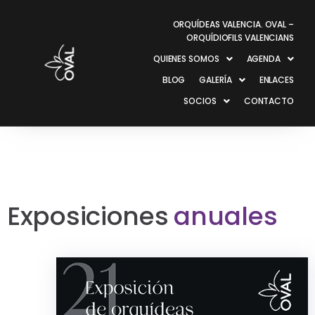
ORQUÍDEAS VALENCIA. OVAL –
ORQUÍDIOFILS VALENCIANS
QUIENES SOMOS
AGENDA
BLOG
GALERÍA
ENLACES
SOCIOS
CONTACTO
Exposiciones
anuales