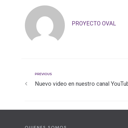
PROYECTO OVAL
PREVIOUS
Nuevo video en nuestro canal YouTub
QUIENES SOMOS