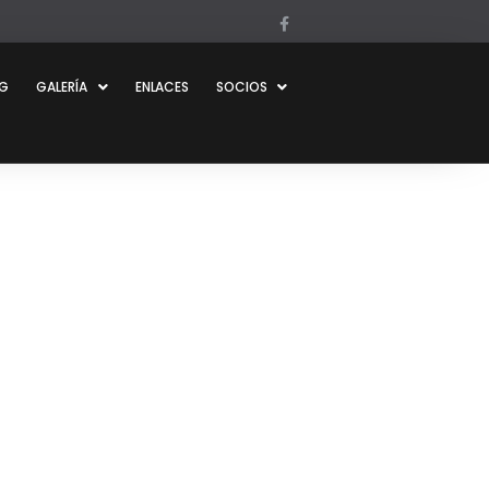
OG
GALERÍA
ENLACES
SOCIOS