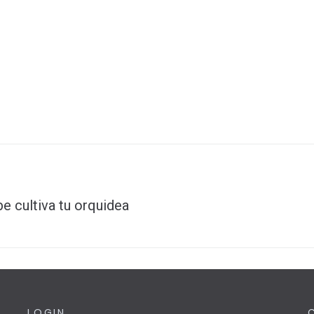
e cultiva tu orquidea
LOGIN