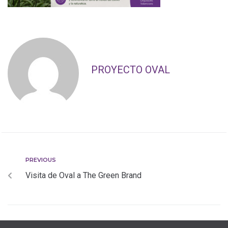
PROYECTO OVAL
PREVIOUS
Visita de Oval a The Green Brand