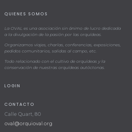
QUIENES SOMOS
La OVAL es una asociación sin ánimo de lucro dedicada
a la divulgación de la pasión por las orquídeas.
Organizamos viajes, charlas, conferencias, exposiciones,
pedidos comunitarios, salidas al campo, etc.
Todo relacionado con el cultivo de orquídeas y la
conservación de nuestras orquídeas autóctonas.
LOGIN
CONTACTO
Calle Quart, 80
oval@orquioval.org