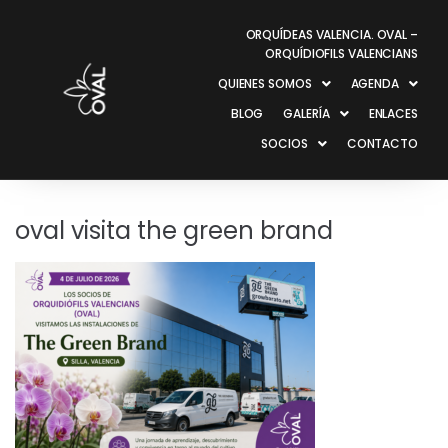
ORQUÍDEAS VALENCIA. OVAL –
ORQUÍDIOFILS VALENCIANS
QUIENES SOMOS
AGENDA
BLOG
GALERÍA
ENLACES
SOCIOS
CONTACTO
oval visita the green brand