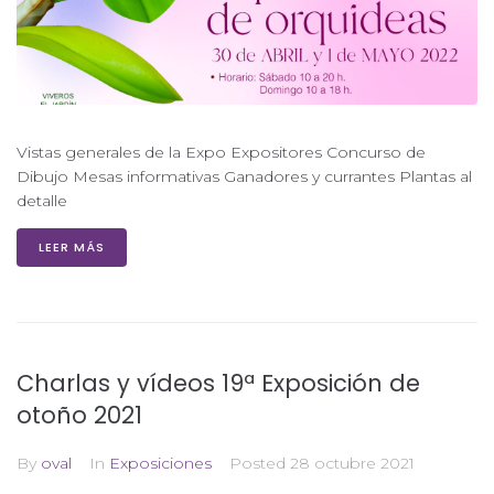
Vistas generales de la Expo Expositores Concurso de
Dibujo Mesas informativas Ganadores y currantes Plantas al
detalle
LEER MÁS
Charlas y vídeos 19ª Exposición de
otoño 2021
By
oval
In
Exposiciones
Posted
28 octubre 2021