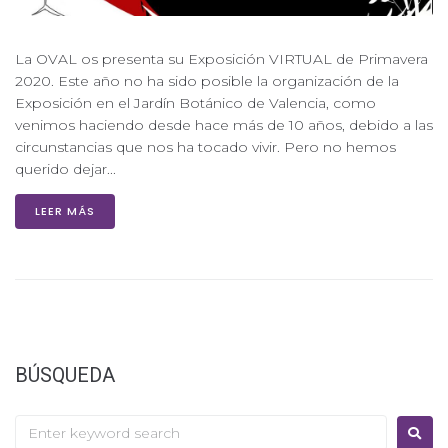
La OVAL os presenta su Exposición VIRTUAL de Primavera
2020. Este año no ha sido posible la organización de la
Exposición en el Jardín Botánico de Valencia, como
venimos haciendo desde hace más de 10 años, debido a las
circunstancias que nos ha tocado vivir. Pero no hemos
querido dejar...
LEER MÁS
BÚSQUEDA