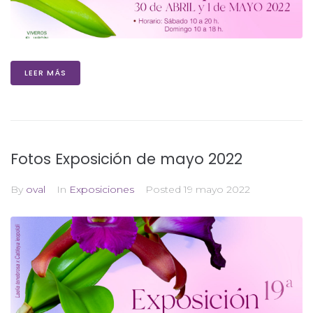
LEER MÁS
Fotos Exposición de mayo 2022
By
oval
In
Exposiciones
Posted
19 mayo 2022