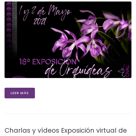
LEER MÁS
Charlas y vídeos Exposición virtual de