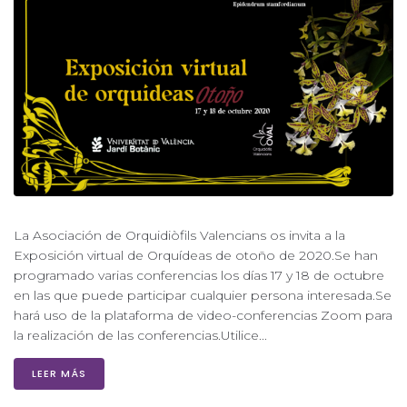
La Asociación de Orquidiòfils Valencians os invita a la
Exposición virtual de Orquídeas de otoño de 2020.Se han
programado varias conferencias los días 17 y 18 de octubre
en las que puede participar cualquier persona interesada.Se
hará uso de la plataforma de video-conferencias Zoom para
la realización de las conferencias.Utilice...
LEER MÁS