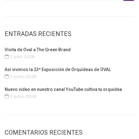
ENTRADAS RECIENTES
Visita de Oval a The Green Brand
9 julio 2026
Así vivimos la 23ª Exposición de Orquídeas de OVAL
9 junio 2026
Nuevo video en nuestro canal YouTube cultiva tu orquidea
9 junio 2026
COMENTARIOS RECIENTES