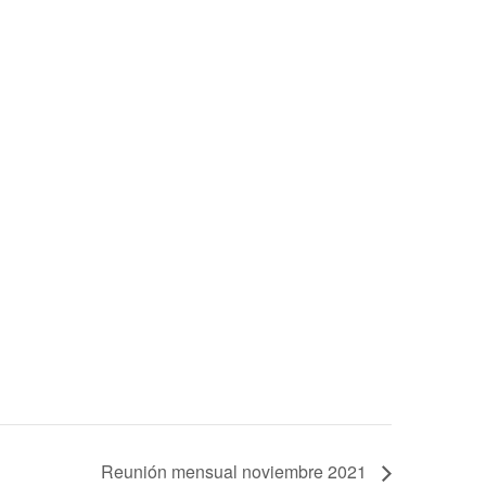
Reunión mensual noviembre 2021