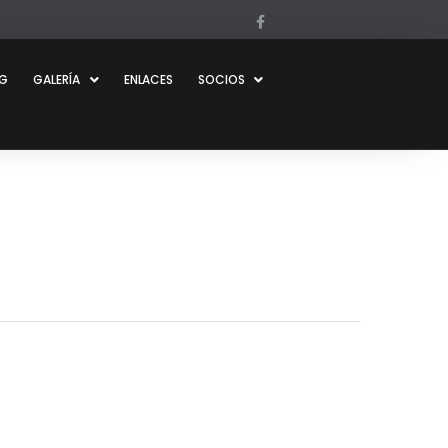
OG
GALERÍA
ENLACES
SOCIOS