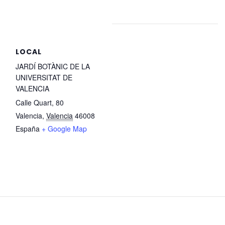
LOCAL
JARDÍ BOTÀNIC DE LA
UNIVERSITAT DE
VALENCIA
Calle Quart, 80
Valencia
,
Valencia
46008
España
+ Google Map