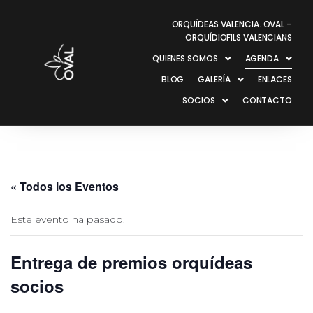
ORQUÍDEAS VALENCIA. OVAL –
ORQUÍDIOFILS VALENCIANS
QUIENES SOMOS
AGENDA
BLOG
GALERÍA
ENLACES
SOCIOS
CONTACTO
« Todos los Eventos
Este evento ha pasado.
Entrega de premios orquídeas
socios