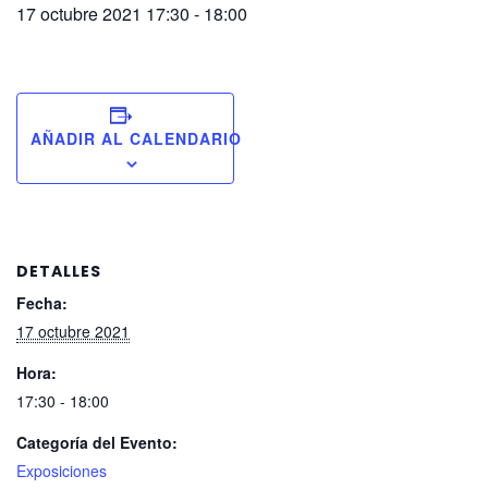
17 octubre 2021 17:30
-
18:00
AÑADIR AL CALENDARIO
DETALLES
Fecha:
17 octubre 2021
Hora:
17:30 - 18:00
Categoría del Evento:
Exposiciones