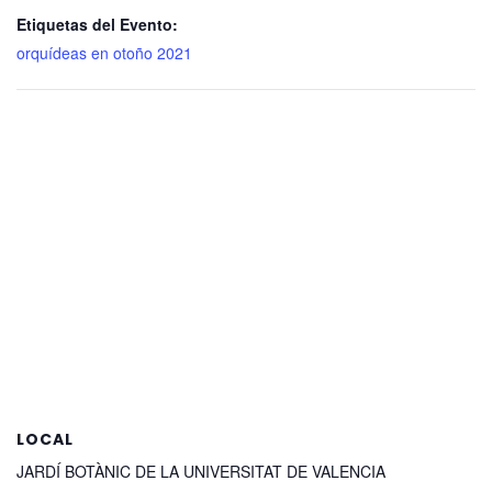
Etiquetas del Evento:
orquídeas en otoño 2021
LOCAL
JARDÍ BOTÀNIC DE LA UNIVERSITAT DE VALENCIA