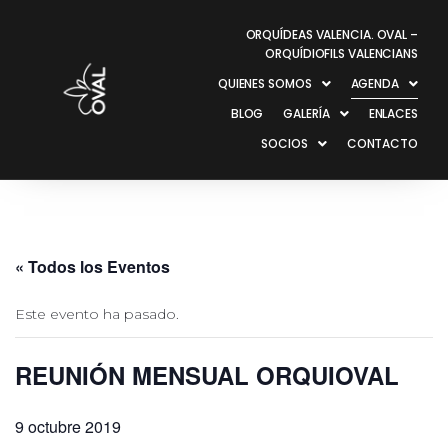
ORQUÍDEAS VALENCIA. OVAL –
ORQUÍDIOFILS VALENCIANS
QUIENES SOMOS
AGENDA
BLOG
GALERÍA
ENLACES
SOCIOS
CONTACTO
« Todos los Eventos
Este evento ha pasado.
REUNIÓN MENSUAL ORQUIOVAL
9 octubre 2019