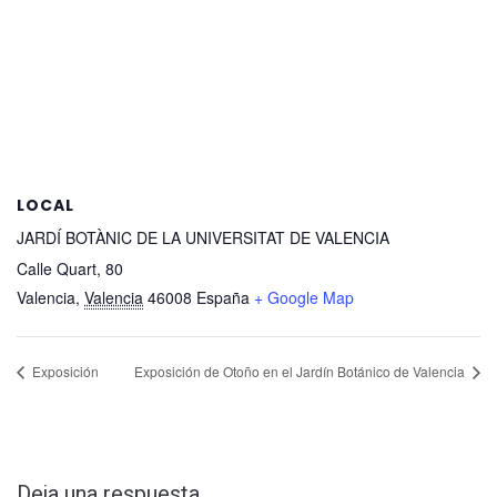
LOCAL
JARDÍ BOTÀNIC DE LA UNIVERSITAT DE VALENCIA
Calle Quart, 80
Valencia
,
Valencia
46008
España
+ Google Map
Exposición
Exposición de Otoño en el Jardín Botánico de Valencia
Deja una respuesta