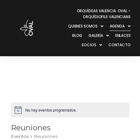
ORQUÍDEAS VALENCIA. OVAL –
ORQUÍDIOFILS VALENCIANS
QUIENES SOMOS
AGENDA
BLOG
GALERÍA
ENLACES
SOCIOS
CONTACTO
No hay eventos programados.
Reuniones
Eventos
Reuniones