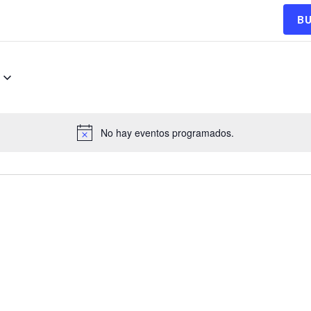
B
No hay eventos programados.