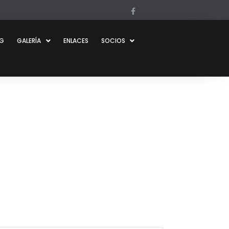
OG
GALERÍA
ENLACES
SOCIOS