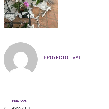
PROYECTO OVAL
PREVIOUS
expo 23_3