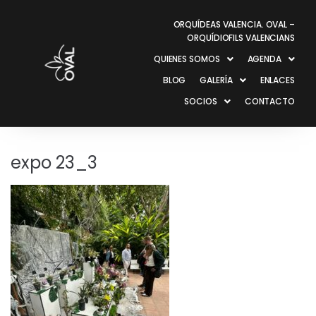
ORQUÍDEAS VALENCIA. OVAL –
ORQUÍDIOFILS VALENCIANS
QUIENES SOMOS
AGENDA
BLOG
GALERÍA
ENLACES
SOCIOS
CONTACTO
expo 23_3