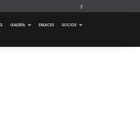
OG
GALERÍA
ENLACES
SOCIOS