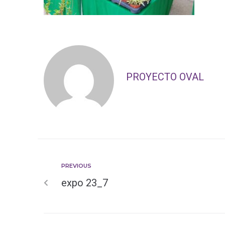
PROYECTO OVAL
PREVIOUS
expo 23_7