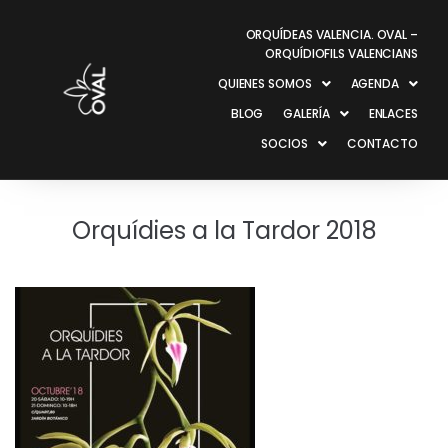
ORQUÍDEAS VALENCIA. OVAL –
ORQUÍDIOFILS VALENCIANS
QUIENES SOMOS
AGENDA
BLOG
GALERÍA
ENLACES
SOCIOS
CONTACTO
Orquídies a la Tardor 2018