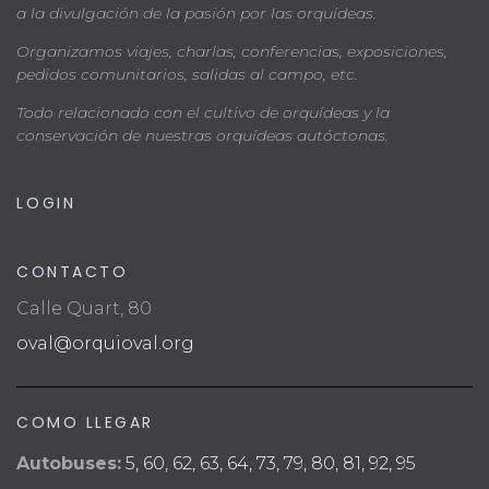
a la divulgación de la pasión por las orquídeas.
Organizamos viajes, charlas, conferencias, exposiciones,
pedidos comunitarios, salidas al campo, etc.
Todo relacionado con el cultivo de orquídeas y la
conservación de nuestras orquídeas autóctonas.
LOGIN
CONTACTO
Calle Quart, 80
oval@orquioval.org
COMO LLEGAR
Autobuses:
5, 60, 62, 63, 64, 73, 79, 80, 81, 92, 95