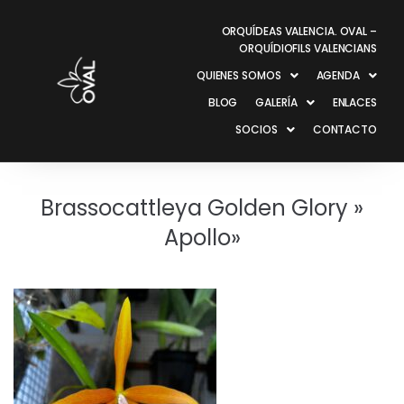
ORQUÍDEAS VALENCIA. OVAL –
ORQUÍDIOFILS VALENCIANS
QUIENES SOMOS
AGENDA
BLOG
GALERÍA
ENLACES
SOCIOS
CONTACTO
Brassocattleya Golden Glory »
Apollo»