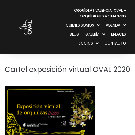
ORQUÍDEAS VALENCIA. OVAL –
ORQUÍDIOFILS VALENCIANS
QUIENES SOMOS
AGENDA
BLOG
GALERÍA
ENLACES
SOCIOS
CONTACTO
Cartel exposición virtual OVAL 2020