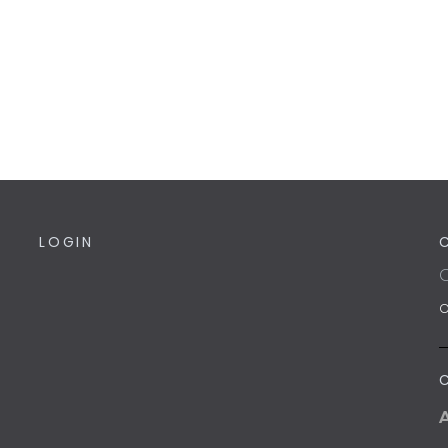
LOGIN
C