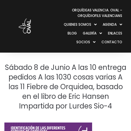
ORQUÍDEAS VALENCIA. OVAL –
ORQUÍDIOFILS VALENCIANS
QUIENES SOMOS
AGENDA
BLOG
GALERÍA
ENLACES
SOCIOS
CONTACTO
Sábado 8 de Junio A las 10 entrega
pedidos A las 1030 cosas varias A
las 11 Fiebre de Orquidea, basado
en el libro de Eric Hansen
Impartida por Lurdes Sio-4