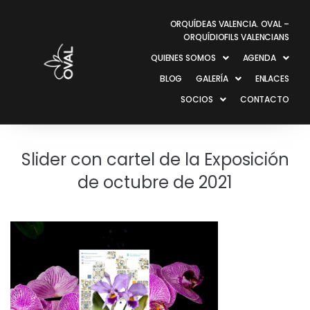
ORQUÍDEAS VALENCIA. OVAL –
ORQUÍDIOFILS VALENCIANS
QUIENES SOMOS
AGENDA
BLOG
GALERÍA
ENLACES
SOCIOS
CONTACTO
Slider con cartel de la Exposición
de octubre de 2021