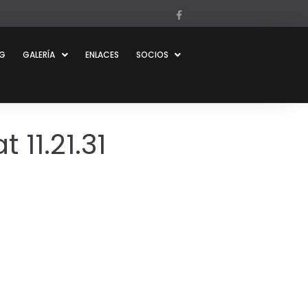
OG
GALERÍA
ENLACES
SOCIOS
11.21.31