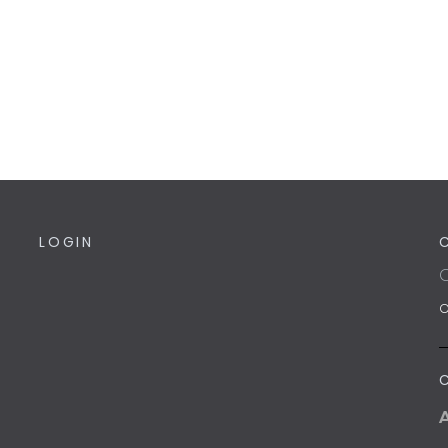
LOGIN
C