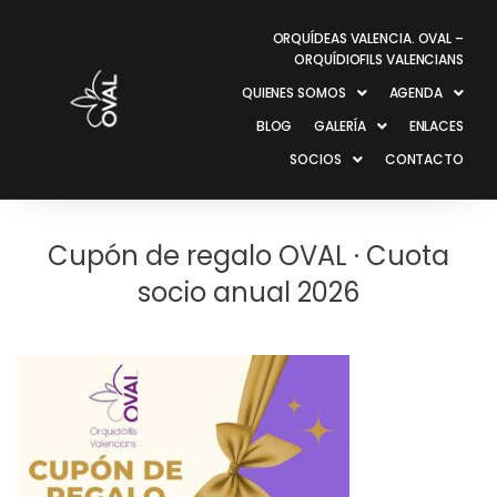
ORQUÍDEAS VALENCIA. OVAL –
ORQUÍDIOFILS VALENCIANS
QUIENES SOMOS
AGENDA
BLOG
GALERÍA
ENLACES
SOCIOS
CONTACTO
Cupón de regalo OVAL · Cuota
socio anual 2026