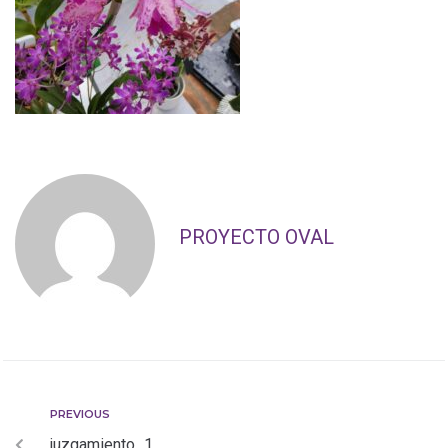
PROYECTO OVAL
PREVIOUS
juzgamiento_1