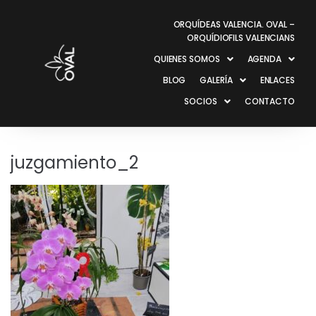
ORQUÍDEAS VALENCIA. OVAL –
ORQUÍDIOFILS VALENCIANS
QUIENES SOMOS
AGENDA
BLOG
GALERÍA
ENLACES
SOCIOS
CONTACTO
juzgamiento_2