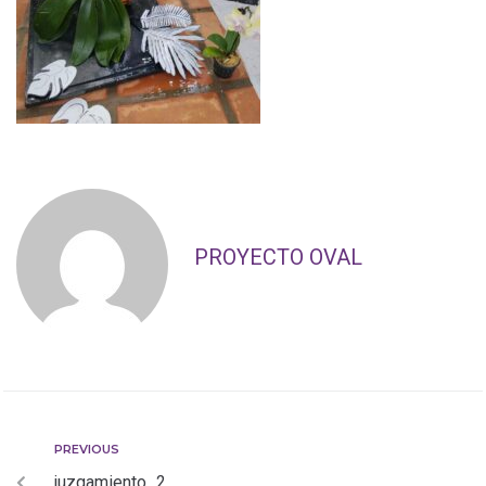
PROYECTO OVAL
PREVIOUS
juzgamiento_2