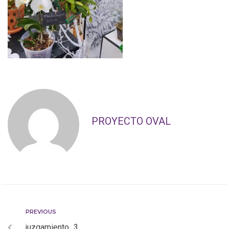
PROYECTO OVAL
PREVIOUS
juzgamiento_3