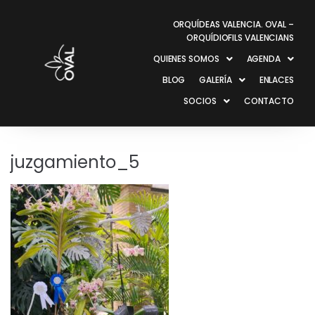
ORQUÍDEAS VALENCIA. OVAL –
ORQUÍDIOFILS VALENCIANS
QUIENES SOMOS
AGENDA
BLOG
GALERÍA
ENLACES
SOCIOS
CONTACTO
juzgamiento_5