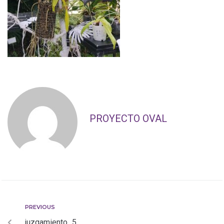
PROYECTO OVAL
PREVIOUS
juzgamiento_5