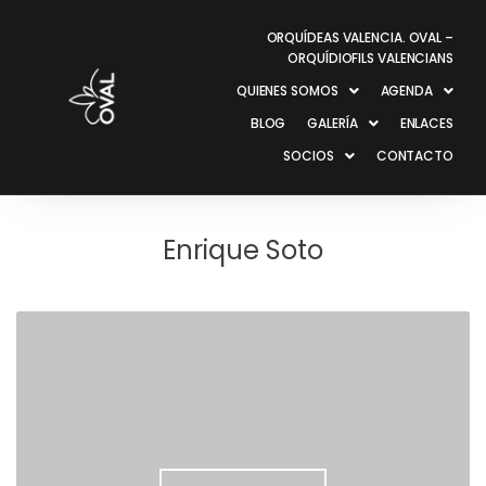
ORQUÍDEAS VALENCIA. OVAL –
ORQUÍDIOFILS VALENCIANS
QUIENES SOMOS
AGENDA
BLOG
GALERÍA
ENLACES
SOCIOS
CONTACTO
Enrique Soto