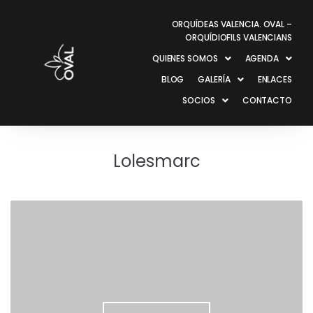
ORQUÍDEAS VALENCIA. OVAL –
ORQUÍDIOFILS VALENCIANS
QUIENES SOMOS
AGENDA
BLOG
GALERÍA
ENLACES
SOCIOS
CONTACTO
Lolesmarc