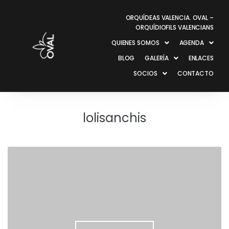
ORQUÍDEAS VALENCIA. OVAL –
ORQUÍDIOFILS VALENCIANS
QUIENES SOMOS
AGENDA
BLOG
GALERÍA
ENLACES
SOCIOS
CONTACTO
lolisanchis