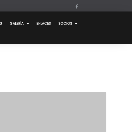
OG
GALERÍA
ENLACES
SOCIOS