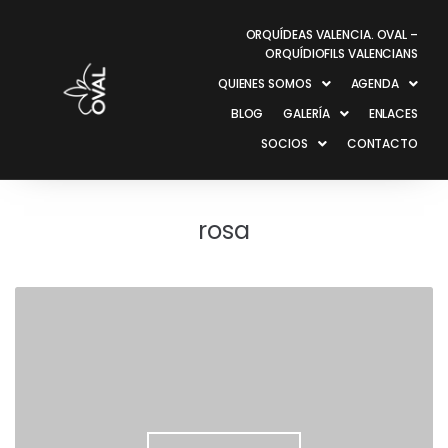
ORQUÍDEAS VALENCIA. OVAL –
ORQUÍDIOFILS VALENCIANS
QUIENES SOMOS
AGENDA
BLOG
GALERÍA
ENLACES
SOCIOS
CONTACTO
rosa