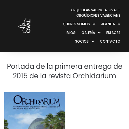
ORQUÍDEAS VALENCIA. OVAL –
ORQUÍDIOFILS VALENCIANS
QUIENES SOMOS
AGENDA
BLOG
GALERÍA
ENLACES
SOCIOS
CONTACTO
Portada de la primera entrega de
2015 de la revista Orchidarium