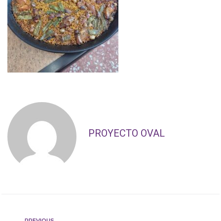
PROYECTO OVAL
PREVIOUS