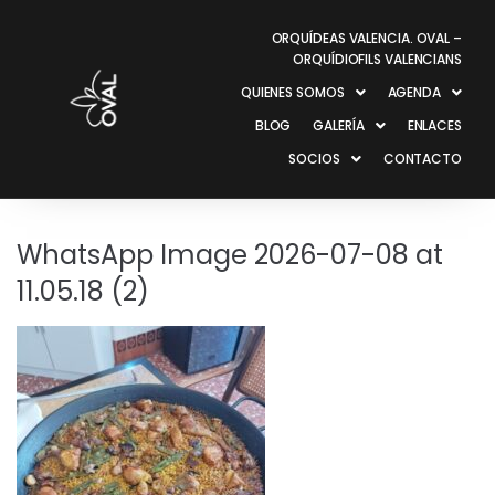
ORQUÍDEAS VALENCIA. OVAL –
ORQUÍDIOFILS VALENCIANS
QUIENES SOMOS
AGENDA
BLOG
GALERÍA
ENLACES
SOCIOS
CONTACTO
WhatsApp Image 2026-07-08 at
11.05.18 (2)