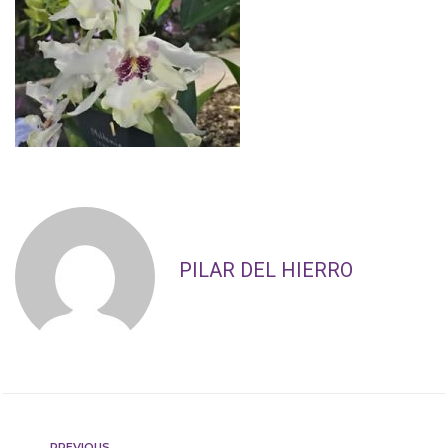
PILAR DEL HIERRO
PREVIOUS